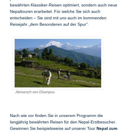
bewährten Klassiker-Reisen optimiert, sondern auch neue
Nepaltouren erarbeitet. Für welche Sie sich auch
entscheiden – Sie sind mit uns auch im kommenden
Reisejahr „dem Besonderen auf der Spur“.
Abmarsch von Dhampus
Nach wie vor finden Sie in unserem Programm die
langjährig bewährten Reisen für den Nepal-Erstbesucher.
Gewinnen Sie beispielsweise auf unserer Tour
Nepal zum