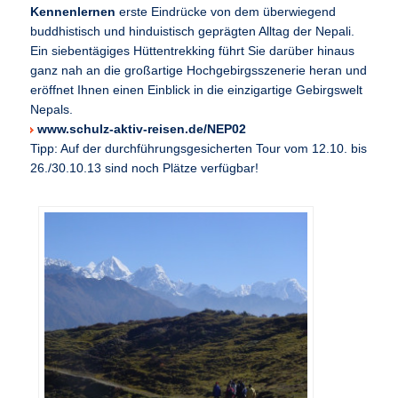
Kennenlernen
erste Eindrücke von dem überwiegend
buddhistisch und hinduistisch geprägten Alltag der Nepali.
Ein siebentägiges Hüttentrekking führt Sie darüber hinaus
ganz nah an die großartige Hochgebirgsszenerie heran und
eröffnet Ihnen einen Einblick in die einzigartige Gebirgswelt
Nepals.
www.schulz-aktiv-reisen.de/NEP02
Tipp: Auf der durchführungsgesicherten Tour vom 12.10. bis
26./30.10.13 sind noch Plätze verfügbar!