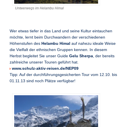
Untwerwegs im Helambu Himal
Wer etwas tiefer in das Land und seine Kultur eintauchen
möchte, lernt beim Durchwandern der verschiedenen
Höhenstufen des
Helambu Himal
auf nahezu ideale Weise
die Vielfalt der ethnischen Gruppen kennen. In diesem
Herbst begleitet Sie unser Guide
Gelu Sherpa
, der bereits
zahlreiche unserer Touren geführt hat.
www.schulz-aktiv-reisen.de/NEP09
Tipp: Auf der durchführungsgesicherten Tour vom 12.10. bis
01.11.13 sind noch Plätze verfügbar!