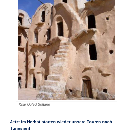
Ksar Ouled Soltane
Jetzt im Herbst starten wieder unsere Touren nach
Tunesien!