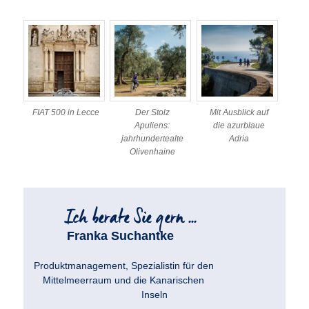
FIAT 500 in Lecce
Der Stolz
Mit Ausblick auf
Apuliens:
die azurblaue
jahrhundertealte
Adria
Olivenhaine
Franka Suchantke
Produktmanagement, Spezialistin für den
Mittelmeerraum und die Kanarischen
Inseln