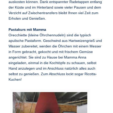
auskosten können. Dank entspannter Radetappen entlang
der Küste und im Hinterland sowie vieler Pausen und dem
Verzicht auf Zwischentransfers bleibt Ihnen viel Zeit zum
Erholen und Genießen.
Pastakurs mit Mamma
Orecchiette (kleine Öhrchennudeln) sind die typisch
apulische Pastaform. Geschwind aus Hartweizengrieß und
Wasser zubereitet, werden die Öhrchen mit einem Messer
in Form gebracht, gekocht und mit frischem Gemüse
angerichtet. Sie sind zu Hause bei Mamma Anna
eingeladen, einmal in die Kochtöpfe zu schauen, selbst
Hand anzulegen und im Anschluss natürlich alles auch
selbst zu genießen. Zum Abschluss lockt sogar Ricotta-
Kuchen!