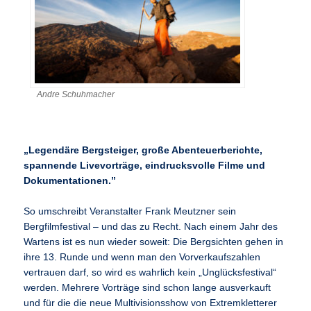
Andre Schuhmacher
„Legendäre Bergsteiger, große Abenteuerberichte,
spannende Livevorträge, eindrucksvolle Filme und
Dokumentationen.”
So umschreibt Veranstalter Frank Meutzner sein
Bergfilmfestival – und das zu Recht. Nach einem Jahr des
Wartens ist es nun wieder soweit: Die Bergsichten gehen in
ihre 13. Runde und wenn man den Vorverkaufszahlen
vertrauen darf, so wird es wahrlich kein „Unglücksfestival“
werden. Mehrere Vorträge sind schon lange ausverkauft
und für die die neue Multivisionsshow von Extremkletterer