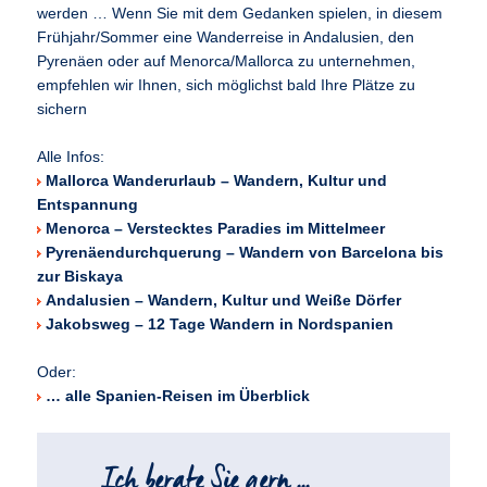
werden … Wenn Sie mit dem Gedanken spielen, in diesem
Frühjahr/Sommer eine Wanderreise in Andalusien, den
Pyrenäen oder auf Menorca/Mallorca zu unternehmen,
empfehlen wir Ihnen, sich möglichst bald Ihre Plätze zu
sichern
Alle Infos:
Mallorca Wanderurlaub – Wandern, Kultur und
Entspannung
Menorca – Verstecktes Paradies im Mittelmeer
Pyrenäendurchquerung – Wandern von Barcelona bis
zur Biskaya
Andalusien – Wandern, Kultur und Weiße Dörfer
Jakobsweg – 12 Tage Wandern in Nordspanien
Oder:
… alle Spanien-Reisen im Überblick