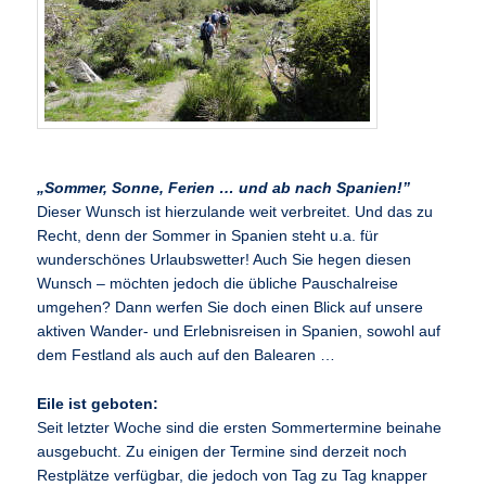
„Sommer, Sonne, Ferien … und ab nach Spanien!”
Dieser Wunsch ist hierzulande weit verbreitet. Und das zu
Recht, denn der Sommer in Spanien steht u.a. für
wunderschönes Urlaubswetter! Auch Sie hegen diesen
Wunsch – möchten jedoch die übliche Pauschalreise
umgehen? Dann werfen Sie doch einen Blick auf unsere
aktiven Wander- und Erlebnisreisen in Spanien, sowohl auf
dem Festland als auch auf den Balearen …
Eile ist geboten:
Seit letzter Woche sind die ersten Sommertermine beinahe
ausgebucht. Zu einigen der Termine sind derzeit noch
Restplätze verfügbar, die jedoch von Tag zu Tag knapper