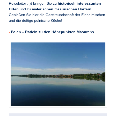
Reiseleiter :-)) bringen Sie zu
historisch interessanten
Orten
und zu
malerischen masurischen Dörfern
.
Genießen Sie hier die Gastfreundschaft der Einheimischen
und die deftige polnische Küche!
Polen – Radeln zu den Höhepunkten Masurens