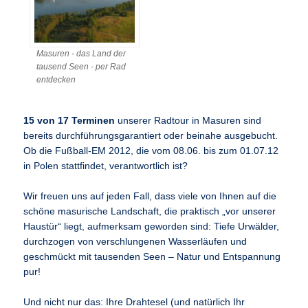
Masuren - das Land der
tausend Seen - per Rad
entdecken
15 von 17 Terminen
unserer Radtour in Masuren sind
bereits durchführungsgarantiert oder beinahe ausgebucht.
Ob die Fußball-EM 2012, die vom 08.06. bis zum 01.07.12
in Polen stattfindet, verantwortlich ist?
Wir freuen uns auf jeden Fall, dass viele von Ihnen auf die
schöne masurische Landschaft, die praktisch „vor unserer
Haustür“ liegt, aufmerksam geworden sind: Tiefe Urwälder,
durchzogen von verschlungenen Wasserläufen und
geschmückt mit tausenden Seen – Natur und Entspannung
pur!
Und nicht nur das: Ihre Drahtesel (und natürlich Ihr