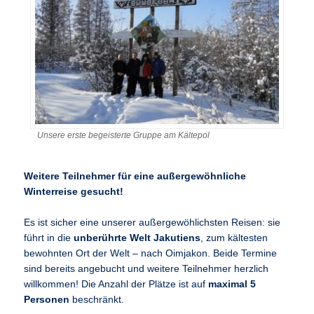
Unsere erste begeisterte Gruppe am Kältepol
Weitere Teilnehmer für eine außergewöhnliche
Winterreise gesucht!
Es ist sicher eine unserer außergewöhlichsten Reisen: sie
führt in die
unberührte Welt Jakutiens
, zum kältesten
bewohnten Ort der Welt – nach Oimjakon. Beide Termine
sind bereits angebucht und weitere Teilnehmer herzlich
willkommen! Die Anzahl der Plätze ist auf
maximal 5
Personen
beschränkt.