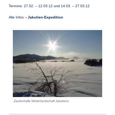
Termine: 27.02. – 12.03.12 und 14.03. – 27.03.12
Alle Infos:
Jakutien-Expedition
Zauberhafte Winterlandschaft Jakutiens