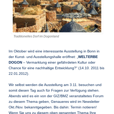
Traditionelles Dorf im Dogonland
Im Oktober wird eine interessante Ausstellung in Bonn in
der Kunst- und Ausstellungshalle eröffnet: „
WELTERBE
DOGON
– Vermarktung einer gefährdeten Kultur oder
Chance für eine nachhaltige Entwicklung?“ (14.10. 2011 bis
22.01.2012).
Wir selbst werden die Ausstellung am 3.11. besuchen und
somit diesen Tag auch für Fragen zur Verfügung stehen.
Abends wird es ein von der GIZ/BMZ veranstaltetes Forum
zu diesem Thema geben, Genaueres wird im Newsletter
Okt./Nov. bekanntgegeben. Bis dahin: Termin notieren!
Wenn Sie uns zu diesem oben genannten Thema Ihre